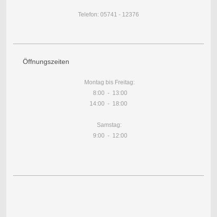
Telefon: 05741 - 12376
Öffnungszeiten
Montag bis Freitag:
8:00 - 13:00
14:00 - 18:00
Samstag:
9:00 - 12:00