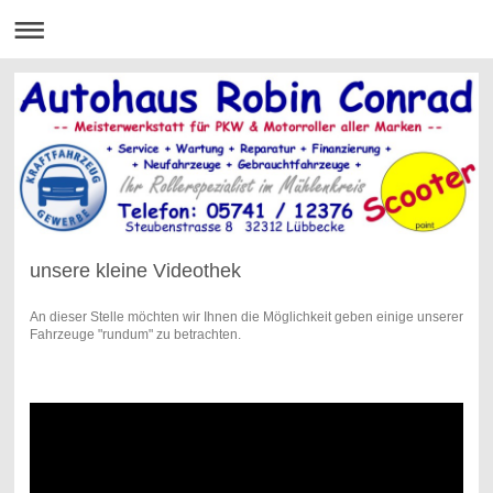
unsere kleine Videothek
An dieser Stelle möchten wir Ihnen die Möglichkeit geben einige unserer
Fahrzeuge "rundum" zu betrachten.